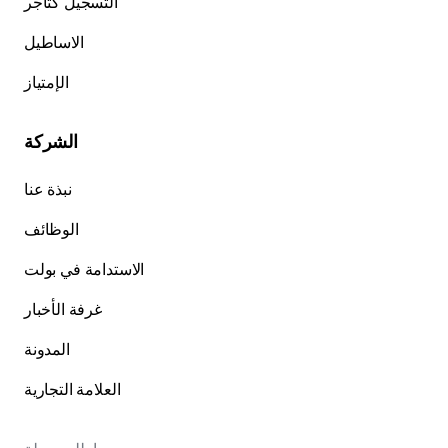
التسجيل كتاجر
الاساطيل
الإمتياز
الشركة
نبذة عنا
الوظائف
الاستدامة في بولت
غرفة الأخبار
المدونة
العلامة التجارية