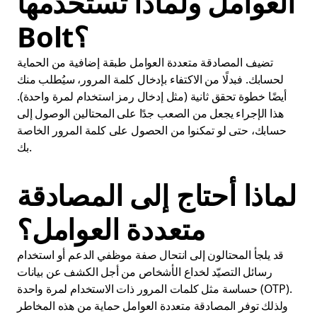
العوامل ولماذا تستخدمها
Bolt؟
تضيف المصادقة متعددة العوامل طبقة إضافية من الحماية
لحسابك. فبدلًا من الاكتفاء بإدخال كلمة المرور، سيُطلب منك
أيضًا خطوة تحقق ثانية (مثل إدخال رمز استخدام لمرة واحدة).
هذا الإجراء يجعل من الصعب جدًا على المحتالين الوصول إلى
حسابك، حتى لو تمكنوا من الحصول على كلمة المرور الخاصة
بك.
لماذا أحتاج إلى المصادقة
متعددة العوامل؟
قد يلجأ المحتالون إلى انتحال صفة موظفي الدعم أو استخدام
رسائل التصيّد لخداع الأشخاص من أجل الكشف عن بيانات
حساسة مثل كلمات المرور ذات الاستخدام لمرة واحدة (OTP).
ولذلك توفر المصادقة متعددة العوامل حماية من هذه المخاطر