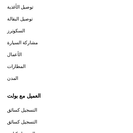
توصيل الأغذية
توصيل البقالة
السكوترز
مشاركة السيارة
الأعمال
المطارات
المدن
العميل مع بولت
التسجيل كسائق
التسجيل كسائق