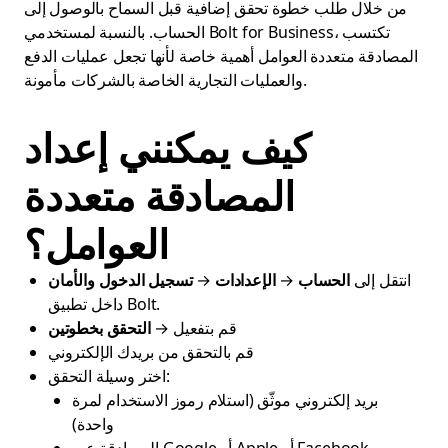
من خلال طلب خطوة تحقق إضافية قبل السماح بالوصول إلى
الحساب. بالنسبة لمستخدمي Bolt for Business، تكتسب
المصادقة متعددة العوامل أهمية خاصة لأنها تجعل عمليات الدفع
والعمليات التجارية الخاصة بالشركات مأمونة.
كيف يمكنني إعداد
المصادقة متعددة
العوامل؟
انتقل إلى
الحساب
→
الإعدادات
→
تسجيل الدخول والأمان
داخل تطبيق Bolt.
قم بتفعيل →
التحقق بخطوتين
قم بالتحقق من بريدك الإلكتروني
اختر وسيلة التحقق:
بريد إلكتروني موثّق (استلام رموز الاستخدام لمرة
واحدة)