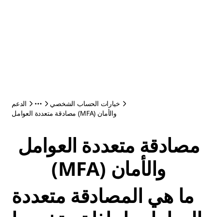
خيارات الحساب الشخصي
الدعم
مصادقة متعددة العوامل (MFA) والأمان
مصادقة متعددة العوامل
(MFA) والأمان
ما هي المصادقة متعددة