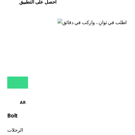
احصل على التطبيق
AR
Bolt
الرحلات