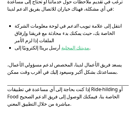
ترغب في تقديم ملاحظات حول خدماتنا أو تحتاج إلى مساعدة
في أي مشكلة، فهناك خياران للاتصال بفريق الدعم لدينا:
انتقل إلى علامة تبويب
الدعم
في لوحة معلومات الشركة
الخاصة بك، حيث يمكنك بدء محادثة مع فريقنا وإرفاق
الملفات إذا لزم الأمر
.
مدينتك المحلية
أرسل بريدًا إلكترونيًا إلى
يسعد فريق الأعمال لدينا، المخصص لدعم مسؤولي الأعمال،
بمساعدتك بشكل أكبر وسيعود إليك في أقرب وقت ممكن.
إذا كنت بحاجة إلى أي مساعدة في تطبيقات Ride-hilding أو
Food الخاصة بنا، فيمكنك الوصول إلى فريق الدعم الصحيح
مباشرة من خلال التطبيق المعني.