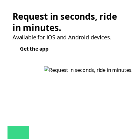
Request in seconds, ride
in minutes.
Available for iOS and Android devices.
Get the app