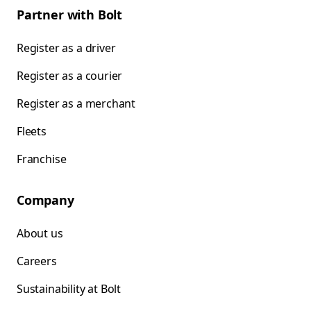
Partner with Bolt
Register as a driver
Register as a courier
Register as a merchant
Fleets
Franchise
Company
About us
Careers
Sustainability at Bolt