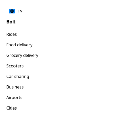
EN
Bolt
Rides
Food delivery
Grocery delivery
Scooters
Car-sharing
Business
Airports
Cities