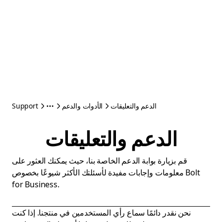
الدعم والتعليقات
الأدوات والدعم
Support
الدعم والتعليقات
قم بزيارة بوابة الدعم الخاصة بنا، حيث يمكنك العثور على
معلومات وإجابات مفيدة لأسئلتك الأكثر شيوعًا بخصوص Bolt
for Business.
نحن نقدر دائمًا سماع رأي المستخدمين في منتجنا. إذا كنت