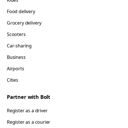
Rides
Food delivery
Grocery delivery
Scooters
Car-sharing
Business
Airports
Cities
Partner with Bolt
Register as a driver
Register as a courier