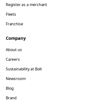
Register as a merchant
Fleets
Franchise
Company
About us
Careers
Sustainability at Bolt
Newsroom
Blog
Brand