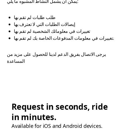
يمكن أن يشمل النشاط المشبوه ما يلي:
طلب طلبات لم تقم بها
إيصالات الطلبات التي لا تعترف بها
تغييرات في معلوماتك الشخصية لم تقم بها
تغييرات في معلومات المدفوعات الخاصة بك لم تقم بها.
يرجى الاتصال بفريق الدعم لدينا للحصول على مزيد من
المساعدة
Request in seconds, ride
in minutes.
Available for iOS and Android devices.