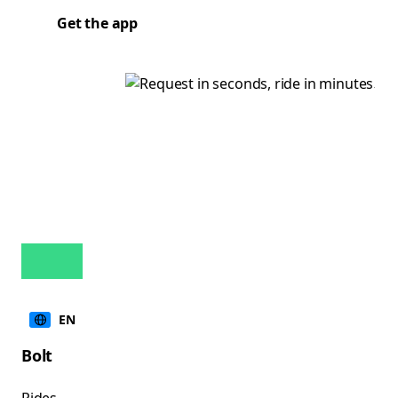
Get the app
EN
Bolt