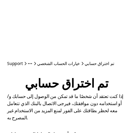
تم اختراق حسابي
خيارات الحساب الشخصي
Support
تم اختراق حسابي
إذا كنت تعتقد أن شخصًا ما قد تمكن من الوصول إلى حسابك و/
أو استخدامه دون موافقتك، فيرجى الاتصال بالبنك الذي تتعامل
معه لحظر بطاقتك على الفور لمنع المزيد من الاستخدام غير
المصرح به.