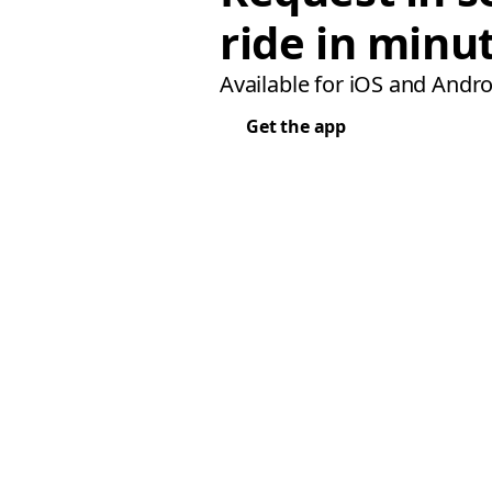
ride in minu
Available for iOS and Andro
Get the app