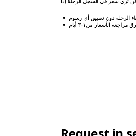
:
غاء الرحلة دون تطبيق أي رسوم
Request in s