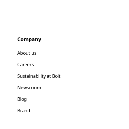
Company
About us
Careers
Sustainability at Bolt
Newsroom
Blog
Brand