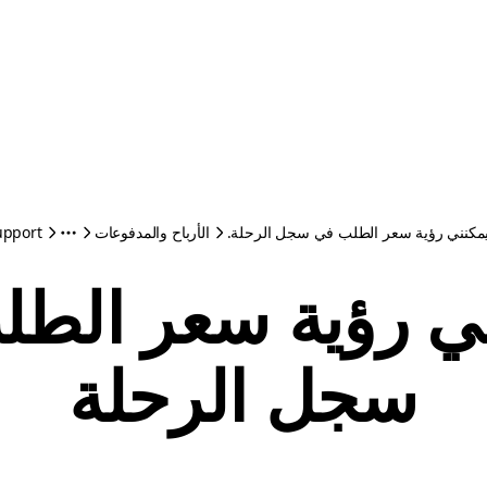
 يمكنني رؤية سعر الطلب في سجل الرحلة
الأرباح والمدفوعات
upport
سجل الرحلة