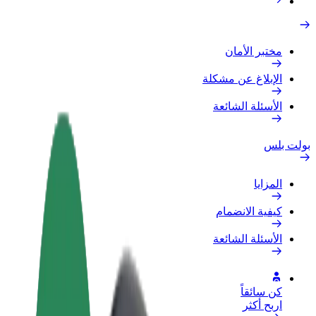
مختبر الأمان
الإبلاغ عن مشكلة
الأسئلة الشائعة
بولت بلس
المزايا
كيفية الانضمام
الأسئلة الشائعة
كن سائقاً
اربح أكثر