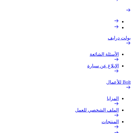
بولت درايف
الأسئلة الشائعة
الإبلاغ عن سيارة
Bolt للأعمال
المزايا
الملف الشخصي للعمل
المنتجات