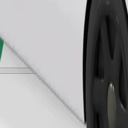
طلب رحلة