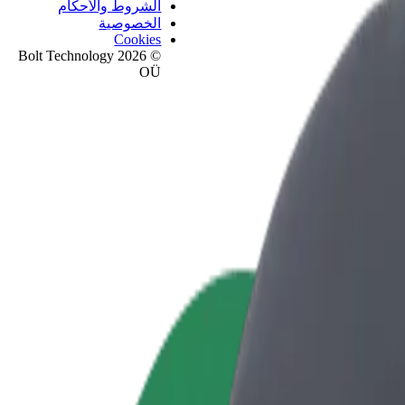
الشروط والأحكام
الخصوصية
Cookies
© 2026 Bolt Technology
OÜ