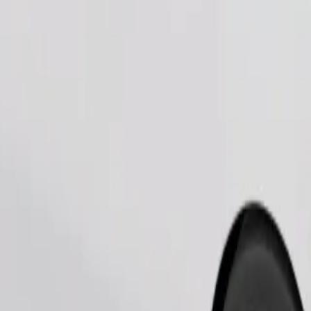
طلب رحلة