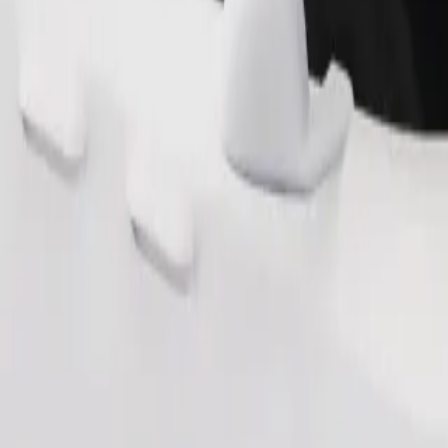
طلب رحلة