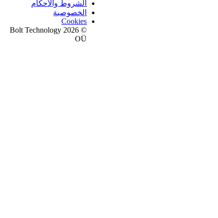
الشروط والأحكام
الخصوصية
Cookies
© 2026 Bolt Technology
OÜ