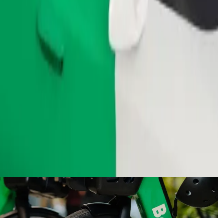
طلب رحلة