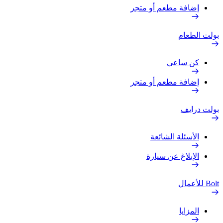
إضافة مطعم أو متجر
بولت الطعام
كن ساعي
إضافة مطعم أو متجر
بولت درايف
الأسئلة الشائعة
الإبلاغ عن سيارة
Bolt للأعمال
المزايا