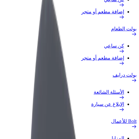
إضافة مطعم أو متجر
بولت الطعام
كن ساعي
إضافة مطعم أو متجر
بولت درايف
الأسئلة الشائعة
الإبلاغ عن سيارة
Bolt للأعمال
المزايا