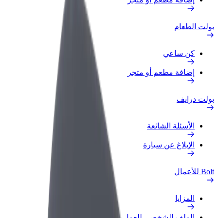
بولت الطعام
كن ساعي
إضافة مطعم أو متجر
بولت درايف
الأسئلة الشائعة
الإبلاغ عن سيارة
Bolt للأعمال
المزايا
الملف الشخصي للعمل