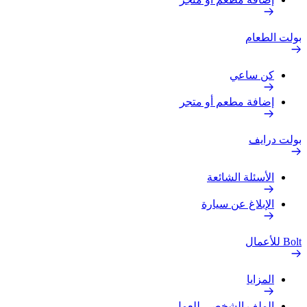
بولت الطعام
كن ساعي
إضافة مطعم أو متجر
بولت درايف
الأسئلة الشائعة
الإبلاغ عن سيارة
Bolt للأعمال
المزايا
الملف الشخصي للعمل