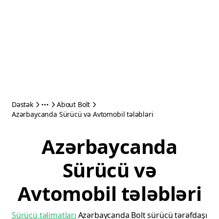
Dəstək
About Bolt
Azərbaycanda Sürücü və Avtomobil tələbləri
Azərbaycanda
Sürücü və
Avtomobil tələbləri
Sürücü təlimatları
Azərbaycanda Bolt sürücü tərəfdaşı