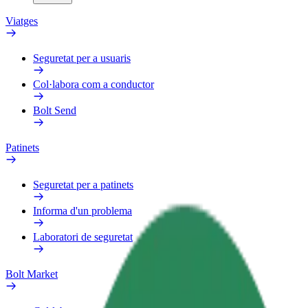
Viatges
Seguretat per a usuaris
Col·labora com a conductor
Bolt Send
Patinets
Seguretat per a patinets
Informa d'un problema
Laboratori de seguretat
Bolt Market