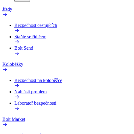
Jízdy
Bezpečnost cestujících
Staňte se řidičem
Bolt Send
Koloběžky
Bezpečnost na koloběžce
Nahlásit problém
Laboratoř bezpečnosti
Bolt Market