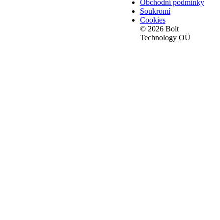
Obchodní podmínky
Soukromí
Cookies
© 2026 Bolt
Technology OÜ