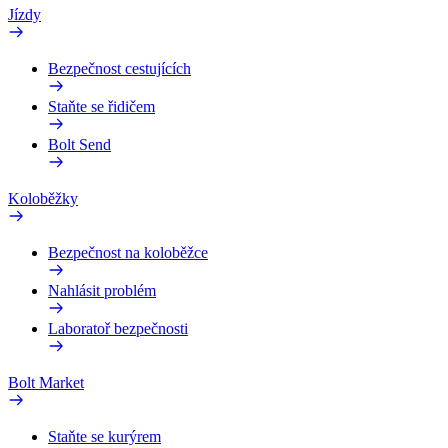
Jízdy
Bezpečnost cestujících
Staňte se řidičem
Bolt Send
Koloběžky
Bezpečnost na koloběžce
Nahlásit problém
Laboratoř bezpečnosti
Bolt Market
Staňte se kurýrem