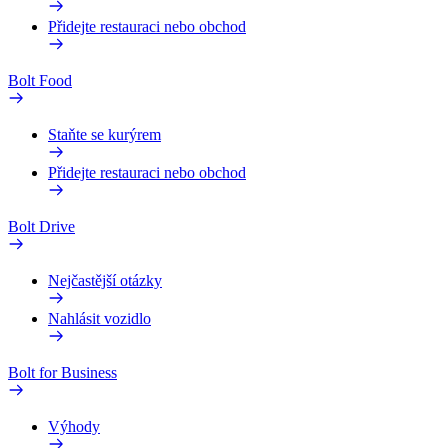
Přidejte restauraci nebo obchod
Bolt Food
Staňte se kurýrem
Přidejte restauraci nebo obchod
Bolt Drive
Nejčastější otázky
Nahlásit vozidlo
Bolt for Business
Výhody