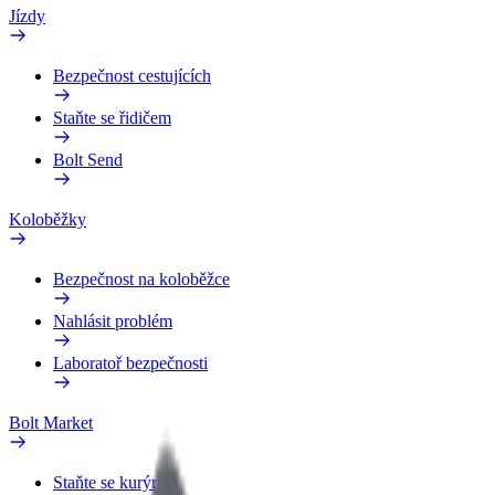
Jízdy
Bezpečnost cestujících
Staňte se řidičem
Bolt Send
Koloběžky
Bezpečnost na koloběžce
Nahlásit problém
Laboratoř bezpečnosti
Bolt Market
Staňte se kurýrem