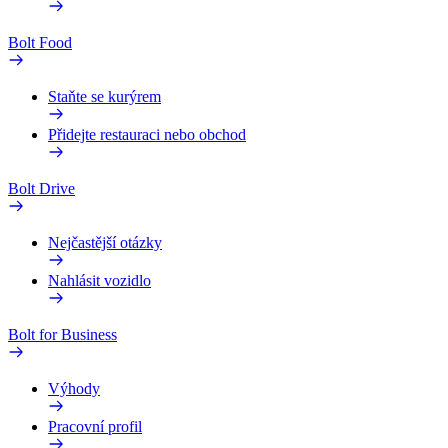
Bolt Food
Staňte se kurýrem
Přidejte restauraci nebo obchod
Bolt Drive
Nejčastější otázky
Nahlásit vozidlo
Bolt for Business
Výhody
Pracovní profil