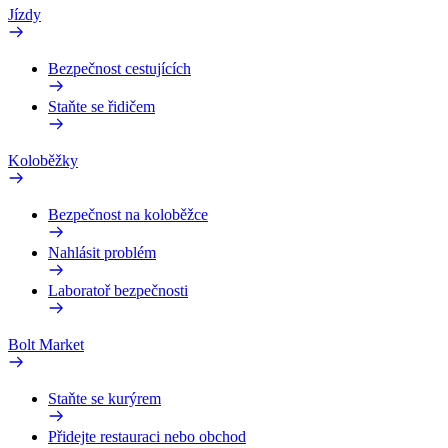
Jízdy
Bezpečnost cestujících
Staňte se řidičem
Koloběžky
Bezpečnost na koloběžce
Nahlásit problém
Laboratoř bezpečnosti
Bolt Market
Staňte se kurýrem
Přidejte restauraci nebo obchod