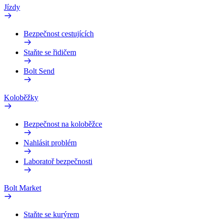
Jízdy
Bezpečnost cestujících
Staňte se řidičem
Bolt Send
Koloběžky
Bezpečnost na koloběžce
Nahlásit problém
Laboratoř bezpečnosti
Bolt Market
Staňte se kurýrem