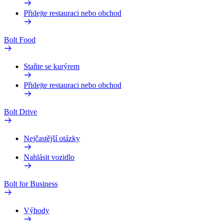
Přidejte restauraci nebo obchod
Bolt Food
Staňte se kurýrem
Přidejte restauraci nebo obchod
Bolt Drive
Nejčastější otázky
Nahlásit vozidlo
Bolt for Business
Výhody