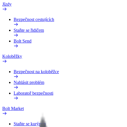
Jízdy
Bezpečnost cestujících
Staňte se řidičem
Bolt Send
Koloběžky
Bezpečnost na koloběžce
Nahlásit problém
Laboratoř bezpečnosti
Bolt Market
Staňte se kurýrem