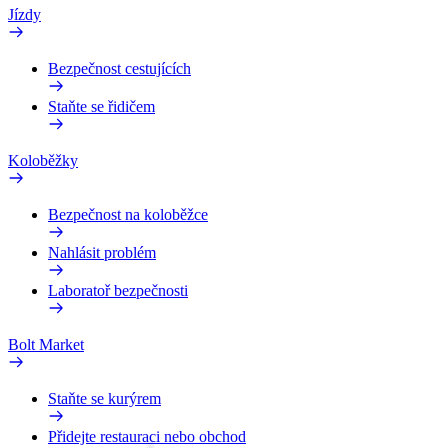
Jízdy
Bezpečnost cestujících
Staňte se řidičem
Koloběžky
Bezpečnost na koloběžce
Nahlásit problém
Laboratoř bezpečnosti
Bolt Market
Staňte se kurýrem
Přidejte restauraci nebo obchod