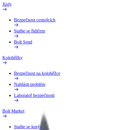
Jízdy
Bezpečnost cestujících
Staňte se řidičem
Bolt Send
Koloběžky
Bezpečnost na koloběžce
Nahlásit problém
Laboratoř bezpečnosti
Bolt Market
Staňte se kurýrem