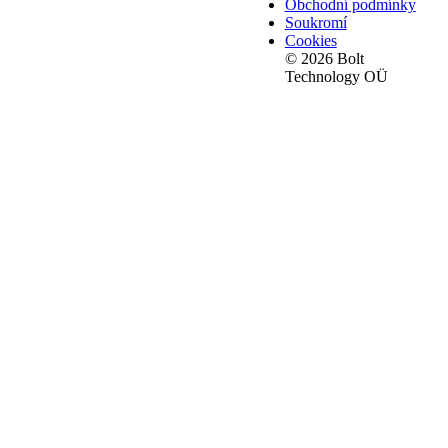
Obchodní podmínky
Soukromí
Cookies
© 2026 Bolt
Technology OÜ