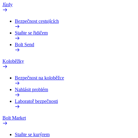
Jízdy
Bezpečnost cestujících
Staňte se řidičem
Bolt Send
Koloběžky
Bezpečnost na koloběžce
Nahlásit problém
Laboratoř bezpečnosti
Bolt Market
Staňte se kurýrem