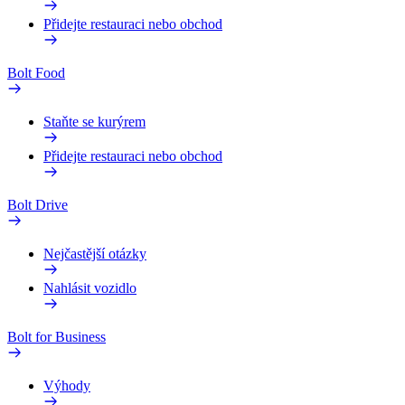
Přidejte restauraci nebo obchod
Bolt Food
Staňte se kurýrem
Přidejte restauraci nebo obchod
Bolt Drive
Nejčastější otázky
Nahlásit vozidlo
Bolt for Business
Výhody