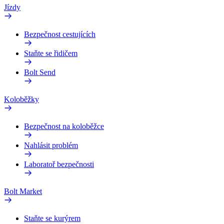
Jízdy
Bezpečnost cestujících
Staňte se řidičem
Bolt Send
Koloběžky
Bezpečnost na koloběžce
Nahlásit problém
Laboratoř bezpečnosti
Bolt Market
Staňte se kurýrem