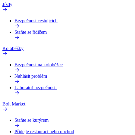
Jízdy
Bezpečnost cestujících
Staňte se řidičem
Koloběžky
Bezpečnost na koloběžce
Nahlásit problém
Laboratoř bezpečnosti
Bolt Market
Staňte se kurýrem
Přidejte restauraci nebo obchod