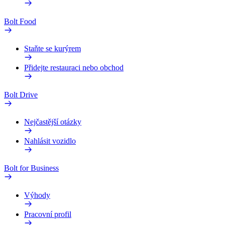
Bolt Food
Staňte se kurýrem
Přidejte restauraci nebo obchod
Bolt Drive
Nejčastější otázky
Nahlásit vozidlo
Bolt for Business
Výhody
Pracovní profil