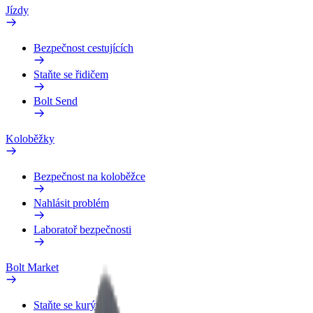
Jízdy
Bezpečnost cestujících
Staňte se řidičem
Bolt Send
Koloběžky
Bezpečnost na koloběžce
Nahlásit problém
Laboratoř bezpečnosti
Bolt Market
Staňte se kurýrem