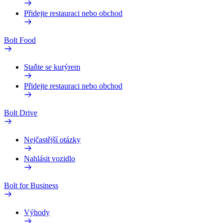
Přidejte restauraci nebo obchod
Bolt Food
Staňte se kurýrem
Přidejte restauraci nebo obchod
Bolt Drive
Nejčastější otázky
Nahlásit vozidlo
Bolt for Business
Výhody