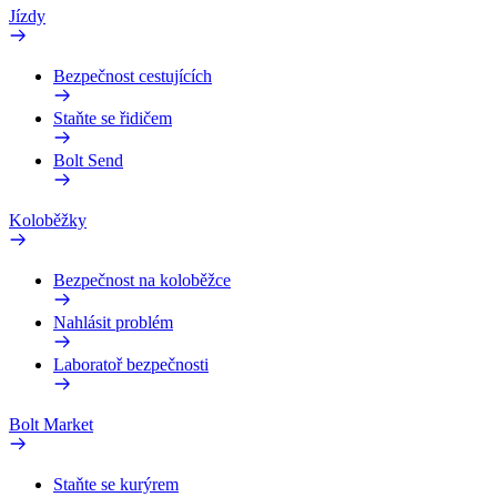
Jízdy
Bezpečnost cestujících
Staňte se řidičem
Bolt Send
Koloběžky
Bezpečnost na koloběžce
Nahlásit problém
Laboratoř bezpečnosti
Bolt Market
Staňte se kurýrem