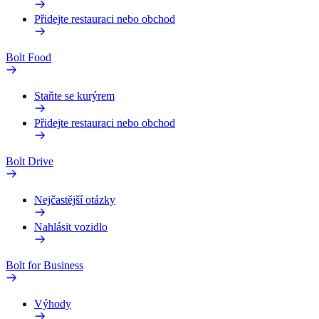
Přidejte restauraci nebo obchod
Bolt Food
Staňte se kurýrem
Přidejte restauraci nebo obchod
Bolt Drive
Nejčastější otázky
Nahlásit vozidlo
Bolt for Business
Výhody