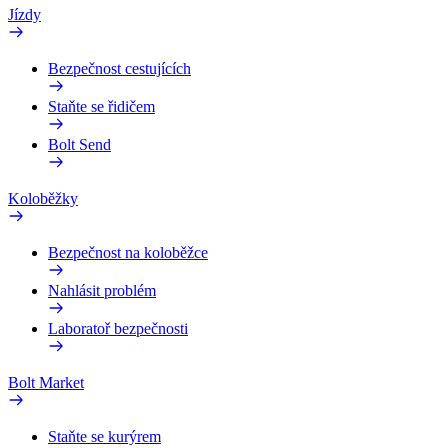
Jízdy
Bezpečnost cestujících
Staňte se řidičem
Bolt Send
Koloběžky
Bezpečnost na koloběžce
Nahlásit problém
Laboratoř bezpečnosti
Bolt Market
Staňte se kurýrem