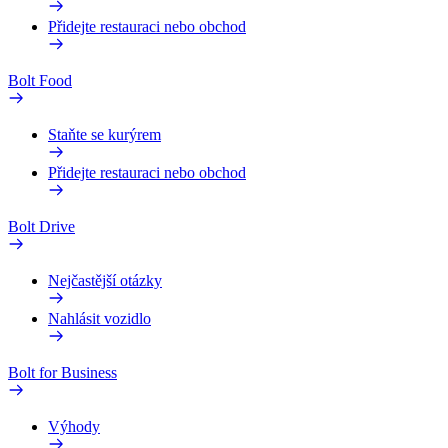
Přidejte restauraci nebo obchod
Bolt Food
Staňte se kurýrem
Přidejte restauraci nebo obchod
Bolt Drive
Nejčastější otázky
Nahlásit vozidlo
Bolt for Business
Výhody