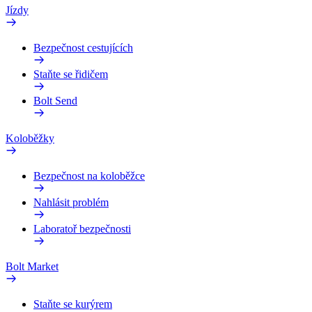
Jízdy
Bezpečnost cestujících
Staňte se řidičem
Bolt Send
Koloběžky
Bezpečnost na koloběžce
Nahlásit problém
Laboratoř bezpečnosti
Bolt Market
Staňte se kurýrem