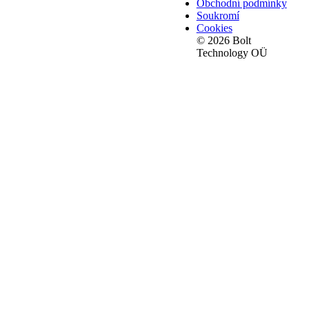
Obchodní podmínky
Soukromí
Cookies
© 2026 Bolt
Technology OÜ