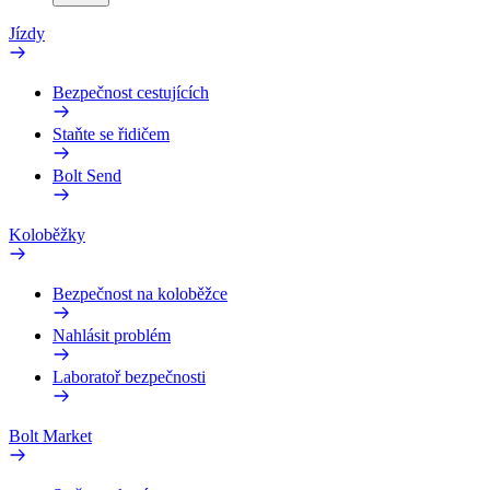
Jízdy
Bezpečnost cestujících
Staňte se řidičem
Bolt Send
Koloběžky
Bezpečnost na koloběžce
Nahlásit problém
Laboratoř bezpečnosti
Bolt Market