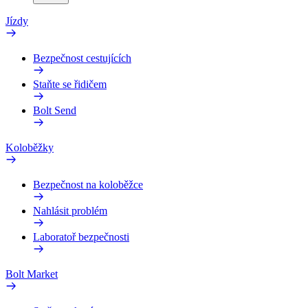
Jízdy
Bezpečnost cestujících
Staňte se řidičem
Bolt Send
Koloběžky
Bezpečnost na koloběžce
Nahlásit problém
Laboratoř bezpečnosti
Bolt Market