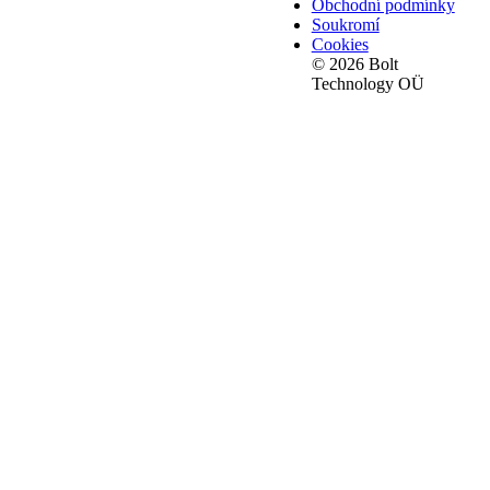
Obchodní podmínky
Soukromí
Cookies
© 2026 Bolt
Technology OÜ