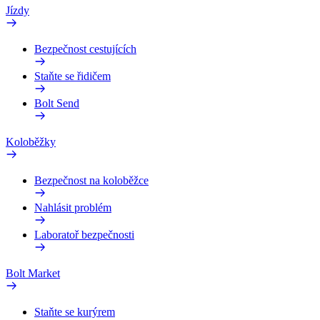
Jízdy
Bezpečnost cestujících
Staňte se řidičem
Bolt Send
Koloběžky
Bezpečnost na koloběžce
Nahlásit problém
Laboratoř bezpečnosti
Bolt Market
Staňte se kurýrem