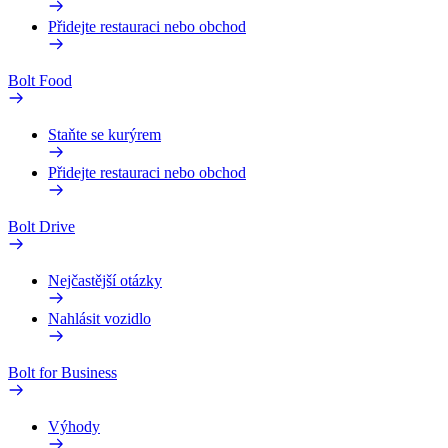
Přidejte restauraci nebo obchod
Bolt Food
Staňte se kurýrem
Přidejte restauraci nebo obchod
Bolt Drive
Nejčastější otázky
Nahlásit vozidlo
Bolt for Business
Výhody