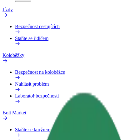
Jízdy
Bezpečnost cestujících
Staňte se řidičem
Koloběžky
Bezpečnost na koloběžce
Nahlásit problém
Laboratoř bezpečnosti
Bolt Market
Staňte se kurýrem