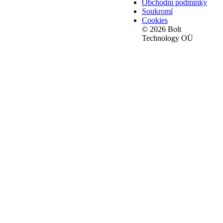
Obchodní podmínky
Soukromí
Cookies
© 2026 Bolt
Technology OÜ