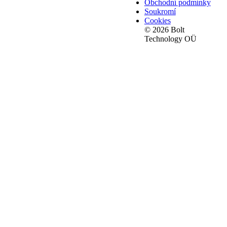
Obchodní podmínky
Soukromí
Cookies
© 2026 Bolt
Technology OÜ