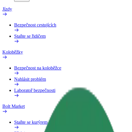
Jízdy
Bezpečnost cestujících
Staňte se řidičem
Koloběžky
Bezpečnost na koloběžce
Nahlásit problém
Laboratoř bezpečnosti
Bolt Market
Staňte se kurýrem