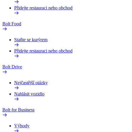
Přidejte restauraci nebo obchod
Bolt Food
Staňte se kurýrem
Přidejte restauraci nebo obchod
Bolt Drive
Nejčastější otázky
Nahlásit vozidlo
Bolt for Business
Výhody