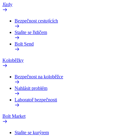
Jízdy
Bezpečnost cestujících
Staňte se řidičem
Bolt Send
Koloběžky
Bezpečnost na koloběžce
Nahlásit problém
Laboratoř bezpečnosti
Bolt Market
Staňte se kurýrem