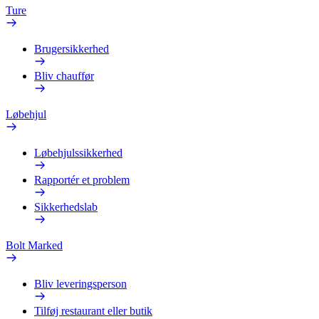
Ture
Brugersikkerhed
Bliv chauffør
Løbehjul
Løbehjulssikkerhed
Rapportér et problem
Sikkerhedslab
Bolt Marked
Bliv leveringsperson
Tilføj restaurant eller butik