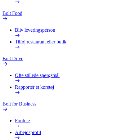
Bolt Food
Bliv leveringsperson
Tilføj restaurant eller butik
Bolt Drive
Ofte stillede spørgsmål
Rapportér et køretøj
Bolt for Business
Fordele
Arbejdsprofil