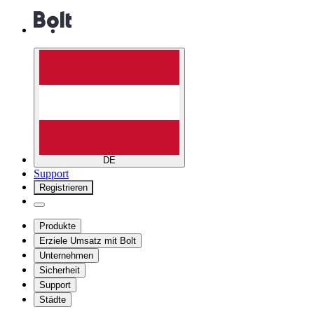
DE
Support
Registrieren
Produkte
Erziele Umsatz mit Bolt
Unternehmen
Sicherheit
Support
Städte