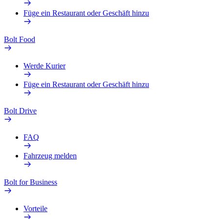
Füge ein Restaurant oder Geschäft hinzu
Bolt Food
Werde Kurier
Füge ein Restaurant oder Geschäft hinzu
Bolt Drive
FAQ
Fahrzeug melden
Bolt for Business
Vorteile