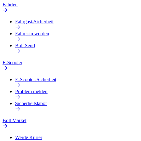
Fahrten
Fahrgast-Sicherheit
Fahrer:in werden
Bolt Send
E-Scooter
E-Scooter-Sicherheit
Problem melden
Sicherheitslabor
Bolt Market
Werde Kurier