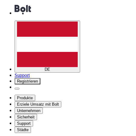
DE
Support
Registrieren
Produkte
Erziele Umsatz mit Bolt
Unternehmen
Sicherheit
Support
Städte