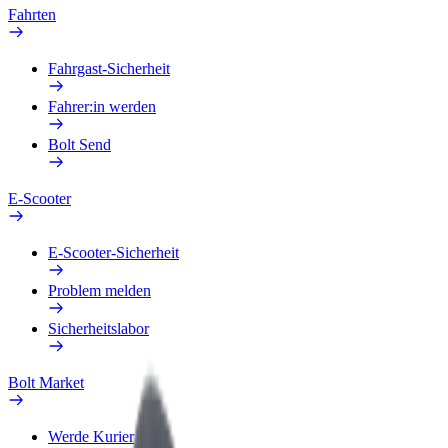
Fahrten
Fahrgast-Sicherheit
Fahrer:in werden
Bolt Send
E-Scooter
E-Scooter-Sicherheit
Problem melden
Sicherheitslabor
Bolt Market
Werde Kurier