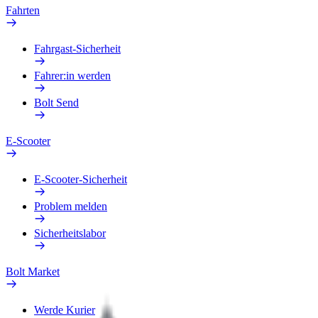
Fahrten
Fahrgast-Sicherheit
Fahrer:in werden
Bolt Send
E-Scooter
E-Scooter-Sicherheit
Problem melden
Sicherheitslabor
Bolt Market
Werde Kurier