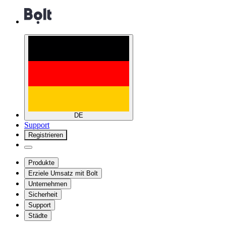
DE
Support
Registrieren
Produkte
Erziele Umsatz mit Bolt
Unternehmen
Sicherheit
Support
Städte