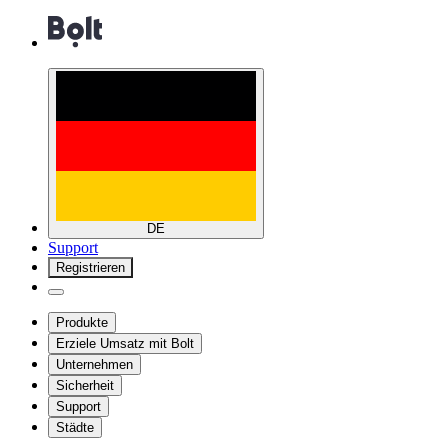
DE
Support
Registrieren
Produkte
Erziele Umsatz mit Bolt
Unternehmen
Sicherheit
Support
Städte