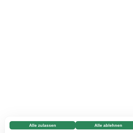
Alle zulassen
Alle ablehnen
Notwendige (65)