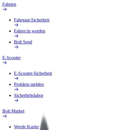
Fahrten
Fahrgast-Sicherheit
Fahrer:in werden
Bolt Send
E-Scooter
E-Scooter-Sicherheit
Problem melden
Sicherheitslabor
Bolt Market
Werde Kurier