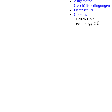
Allgemeine
Geschäftsbedingungen
Datenschutz
Cookies
© 2026 Bolt
Technology OÜ