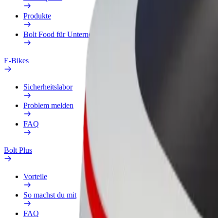
Produkte
Bolt Food für Unternehmen
E-Bikes
Sicherheitslabor
Problem melden
FAQ
Bolt Plus
Vorteile
So machst du mit
FAQ