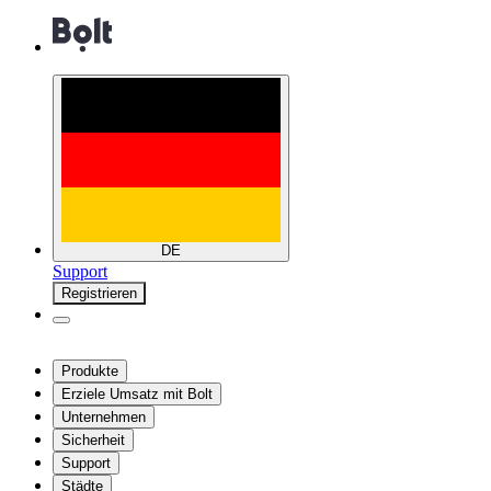
DE
Support
Registrieren
Produkte
Erziele Umsatz mit Bolt
Unternehmen
Sicherheit
Support
Städte