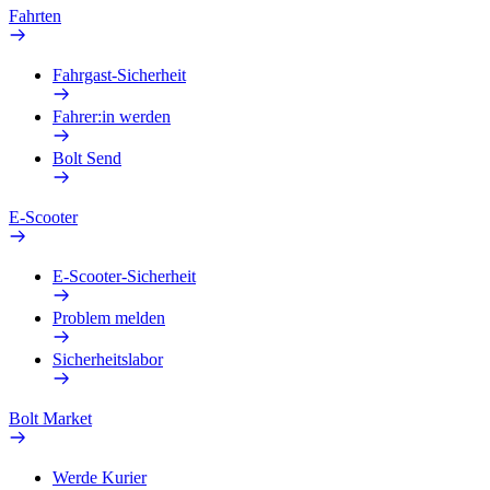
Fahrten
Fahrgast-Sicherheit
Fahrer:in werden
Bolt Send
E-Scooter
E-Scooter-Sicherheit
Problem melden
Sicherheitslabor
Bolt Market
Werde Kurier