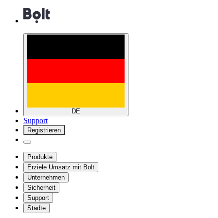
DE
Support
Registrieren
Produkte
Erziele Umsatz mit Bolt
Unternehmen
Sicherheit
Support
Städte