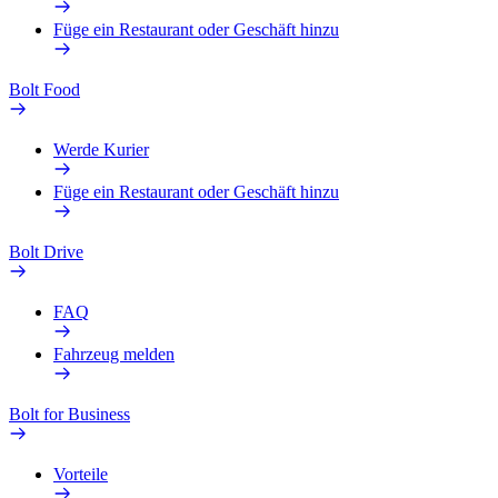
Füge ein Restaurant oder Geschäft hinzu
Bolt Food
Werde Kurier
Füge ein Restaurant oder Geschäft hinzu
Bolt Drive
FAQ
Fahrzeug melden
Bolt for Business
Vorteile