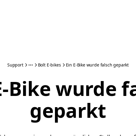
Support
Bolt E-bikes
Ein E-Bike wurde falsch geparkt
E-Bike wurde f
geparkt