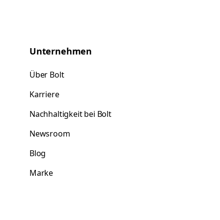
Unternehmen
Über Bolt
Karriere
Nachhaltigkeit bei Bolt
Newsroom
Blog
Marke