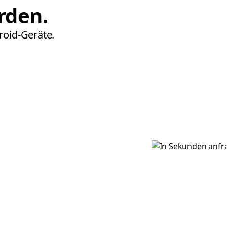
rden.
roid-Geräte.