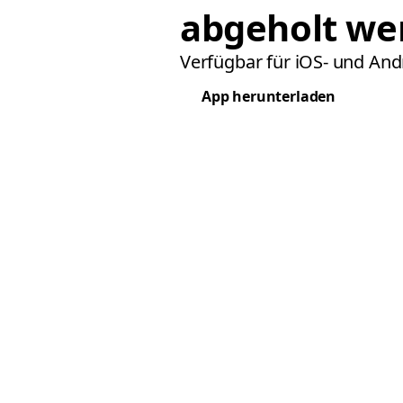
abgeholt we
Verfügbar für iOS- und And
App herunterladen