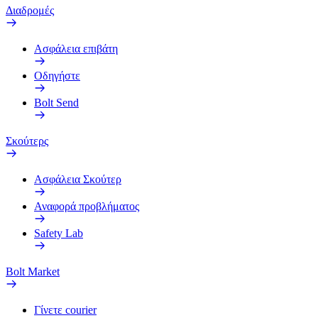
Διαδρομές
Ασφάλεια επιβάτη
Οδηγήστε
Bolt Send
Σκούτερς
Ασφάλεια Σκούτερ
Αναφορά προβλήματος
Safety Lab
Bolt Market
Γίνετε courier