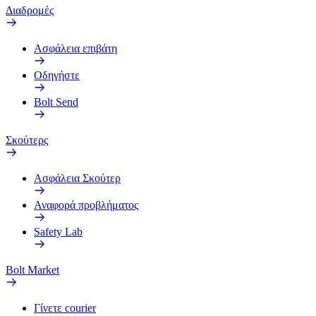
Διαδρομές
Ασφάλεια επιβάτη
Οδηγήστε
Bolt Send
Σκούτερς
Ασφάλεια Σκούτερ
Αναφορά προβλήματος
Safety Lab
Bolt Market
Γίνετε courier