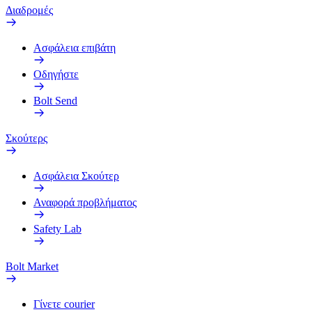
Διαδρομές
Ασφάλεια επιβάτη
Οδηγήστε
Bolt Send
Σκούτερς
Ασφάλεια Σκούτερ
Αναφορά προβλήματος
Safety Lab
Bolt Market
Γίνετε courier