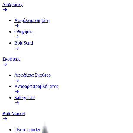
Διαδρομές
Ασφάλεια επιβάτη
Οδηγήστε
Bolt Send
Σκούτερς
Ασφάλεια Σκούτερ
Αναφορά προβλήματος
Safety Lab
Bolt Market
Γίνετε courier