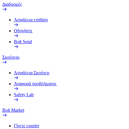
Διαδρομές
Ασφάλεια επιβάτη
Οδηγήστε
Bolt Send
Σκούτερς
Ασφάλεια Σκούτερ
Αναφορά προβλήματος
Safety Lab
Bolt Market
Γίνετε courier