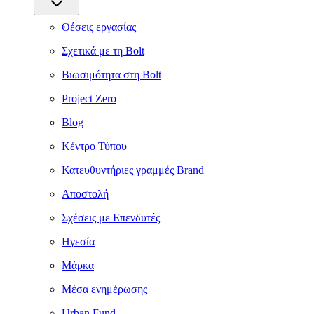
Θέσεις εργασίας
Σχετικά με τη Bolt
Βιωσιμότητα στη Bolt
Project Zero
Blog
Κέντρο Τύπου
Κατευθυντήριες γραμμές Brand
Αποστολή
Σχέσεις με Επενδυτές
Ηγεσία
Μάρκα
Μέσα ενημέρωσης
Urban Fund