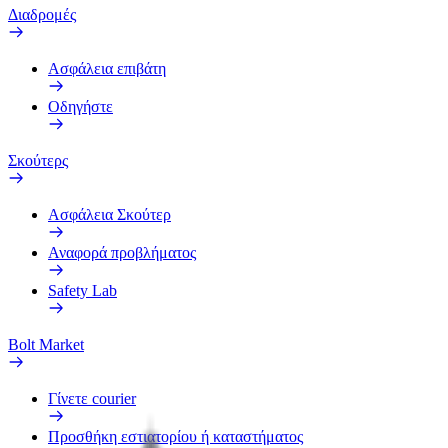
Διαδρομές
Ασφάλεια επιβάτη
Οδηγήστε
Σκούτερς
Ασφάλεια Σκούτερ
Αναφορά προβλήματος
Safety Lab
Bolt Market
Γίνετε courier
Προσθήκη εστιατορίου ή καταστήματος