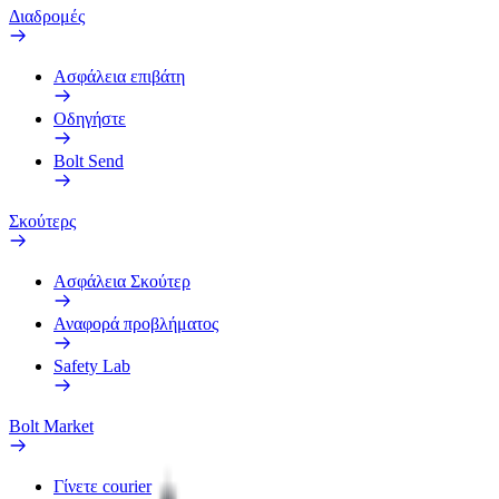
Διαδρομές
Ασφάλεια επιβάτη
Οδηγήστε
Bolt Send
Σκούτερς
Ασφάλεια Σκούτερ
Αναφορά προβλήματος
Safety Lab
Bolt Market
Γίνετε courier