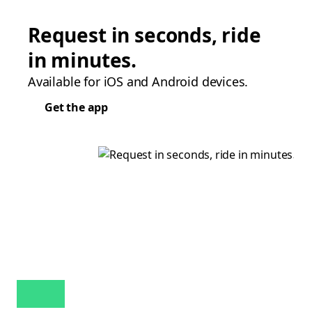
Request in seconds, ride
in minutes.
Available for iOS and Android devices.
Get the app