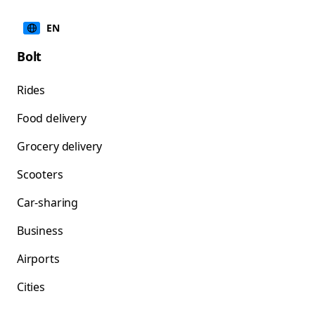
EN
Bolt
Rides
Food delivery
Grocery delivery
Scooters
Car-sharing
Business
Airports
Cities