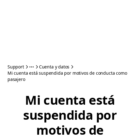
Support
Cuenta y datos
Mi cuenta está suspendida por motivos de conducta como
pasajero
Mi cuenta está
suspendida por
motivos de