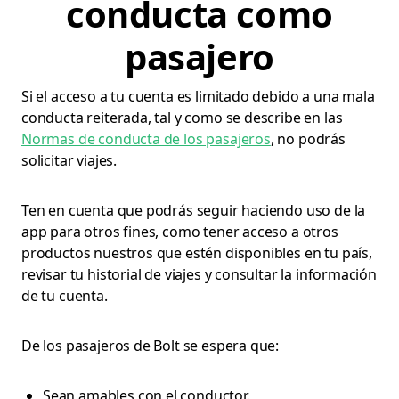
conducta como
pasajero
Si el acceso a tu cuenta es limitado debido a una mala
conducta reiterada, tal y como se describe en las
Normas de conducta de los pasajeros
, no podrás
solicitar viajes.
Ten en cuenta que podrás seguir haciendo uso de la
app para otros fines, como tener acceso a otros
productos nuestros que estén disponibles en tu país,
revisar tu historial de viajes y consultar la información
de tu cuenta.
De los pasajeros de Bolt se espera que:
Sean amables con el conductor.