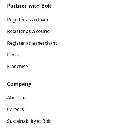
Partner with Bolt
Register as a driver
Register as a courier
Register as a merchant
Fleets
Franchise
Company
About us
Careers
Sustainability at Bolt