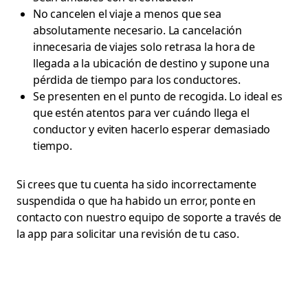
No cancelen el viaje a menos que sea
absolutamente necesario. La cancelación
innecesaria de viajes solo retrasa la hora de
llegada a la ubicación de destino y supone una
pérdida de tiempo para los conductores.
Se presenten en el punto de recogida. Lo ideal es
que estén atentos para ver cuándo llega el
conductor y eviten hacerlo esperar demasiado
tiempo.
Si crees que tu cuenta ha sido incorrectamente
suspendida o que ha habido un error, ponte en
contacto con nuestro equipo de soporte a través de
la app para solicitar una revisión de tu caso.